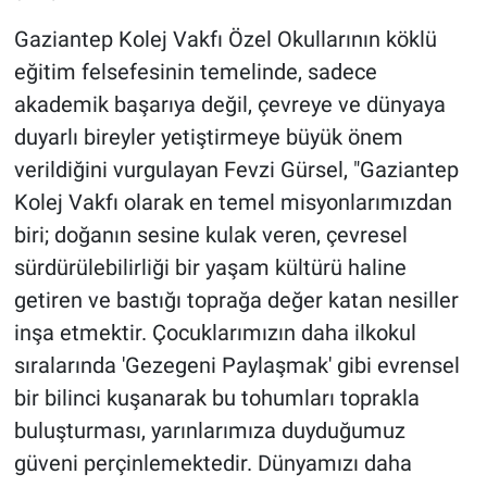
Gaziantep Kolej Vakfı Özel Okullarının köklü
eğitim felsefesinin temelinde, sadece
akademik başarıya değil, çevreye ve dünyaya
duyarlı bireyler yetiştirmeye büyük önem
verildiğini vurgulayan Fevzi Gürsel, "Gaziantep
Kolej Vakfı olarak en temel misyonlarımızdan
biri; doğanın sesine kulak veren, çevresel
sürdürülebilirliği bir yaşam kültürü haline
getiren ve bastığı toprağa değer katan nesiller
inşa etmektir. Çocuklarımızın daha ilkokul
sıralarında 'Gezegeni Paylaşmak' gibi evrensel
bir bilinci kuşanarak bu tohumları toprakla
buluşturması, yarınlarımıza duyduğumuz
güveni perçinlemektedir. Dünyamızı daha