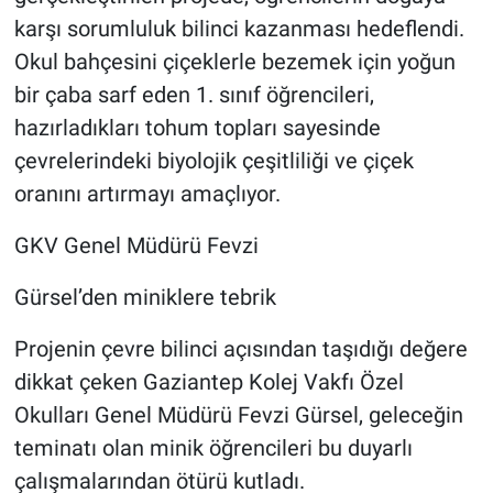
karşı sorumluluk bilinci kazanması hedeflendi.
Okul bahçesini çiçeklerle bezemek için yoğun
bir çaba sarf eden 1. sınıf öğrencileri,
hazırladıkları tohum topları sayesinde
çevrelerindeki biyolojik çeşitliliği ve çiçek
oranını artırmayı amaçlıyor.
GKV Genel Müdürü Fevzi
Gürsel’den miniklere tebrik
Projenin çevre bilinci açısından taşıdığı değere
dikkat çeken Gaziantep Kolej Vakfı Özel
Okulları Genel Müdürü Fevzi Gürsel, geleceğin
teminatı olan minik öğrencileri bu duyarlı
çalışmalarından ötürü kutladı.