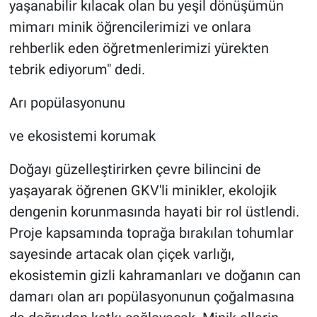
yaşanabilir kılacak olan bu yeşil dönüşümün
mimarı minik öğrencilerimizi ve onlara
rehberlik eden öğretmenlerimizi yürekten
tebrik ediyorum" dedi.
Arı popülasyonunu
ve ekosistemi korumak
Doğayı güzelleştirirken çevre bilincini de
yaşayarak öğrenen GKV'li minikler, ekolojik
dengenin korunmasında hayati bir rol üstlendi.
Proje kapsamında toprağa bırakılan tohumlar
sayesinde artacak olan çiçek varlığı,
ekosistemin gizli kahramanları ve doğanın can
damarı olan arı popülasyonunun çoğalmasına