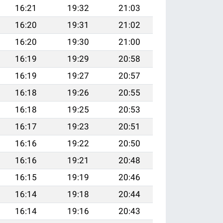
16:21
19:32
21:03
16:20
19:31
21:02
16:20
19:30
21:00
16:19
19:29
20:58
16:19
19:27
20:57
16:18
19:26
20:55
16:18
19:25
20:53
16:17
19:23
20:51
16:16
19:22
20:50
16:16
19:21
20:48
16:15
19:19
20:46
16:14
19:18
20:44
16:14
19:16
20:43