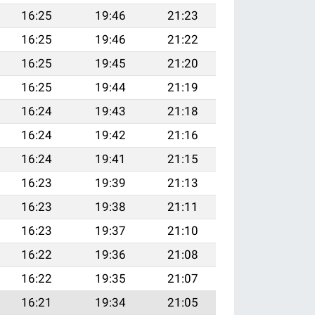
16:25
19:46
21:23
16:25
19:46
21:22
16:25
19:45
21:20
16:25
19:44
21:19
16:24
19:43
21:18
16:24
19:42
21:16
16:24
19:41
21:15
16:23
19:39
21:13
16:23
19:38
21:11
16:23
19:37
21:10
16:22
19:36
21:08
16:22
19:35
21:07
16:21
19:34
21:05