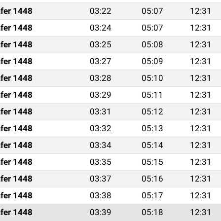
fer 1448
03:22
05:07
12:31
fer 1448
03:24
05:07
12:31
fer 1448
03:25
05:08
12:31
fer 1448
03:27
05:09
12:31
fer 1448
03:28
05:10
12:31
fer 1448
03:29
05:11
12:31
fer 1448
03:31
05:12
12:31
fer 1448
03:32
05:13
12:31
fer 1448
03:34
05:14
12:31
fer 1448
03:35
05:15
12:31
fer 1448
03:37
05:16
12:31
fer 1448
03:38
05:17
12:31
fer 1448
03:39
05:18
12:31