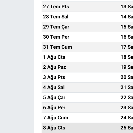
27 Tem Pts
13 Sa
28 Tem Sal
14 Sa
29 Tem Çar
15 Sa
30 Tem Per
16 Sa
31 Tem Cum
17 Sa
1 Ağu Cts
18 Sa
2 Ağu Paz
19 Sa
3 Ağu Pts
20 Sa
4 Ağu Sal
21 Sa
5 Ağu Çar
22 Sa
6 Ağu Per
23 Sa
7 Ağu Cum
24 Sa
8 Ağu Cts
25 Sa