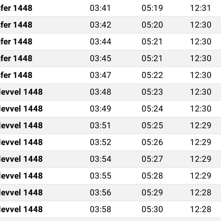
fer 1448
03:41
05:19
12:31
fer 1448
03:42
05:20
12:30
fer 1448
03:44
05:21
12:30
fer 1448
03:45
05:21
12:30
fer 1448
03:47
05:22
12:30
levvel 1448
03:48
05:23
12:30
levvel 1448
03:49
05:24
12:30
levvel 1448
03:51
05:25
12:29
levvel 1448
03:52
05:26
12:29
levvel 1448
03:54
05:27
12:29
levvel 1448
03:55
05:28
12:29
levvel 1448
03:56
05:29
12:28
levvel 1448
03:58
05:30
12:28