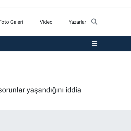
Foto Galeri
Video
Yazarlar
sorunlar yaşandığını iddia