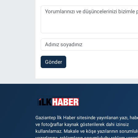
Gönder
Gaziantep İlk Haber sitesinde yayınlanan yazı, hab
ve fotoğraflar kaynak gösterilerek dahi izinsiz
kullanılamaz. Makale ve köşe yazılarının sorumlu