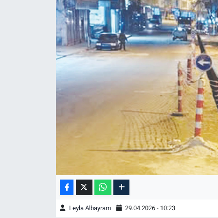
Leyla Albayram
29.04.2026 - 10:23