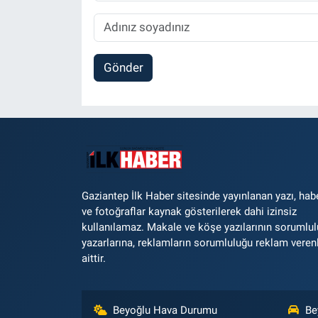
Gönder
Gaziantep İlk Haber sitesinde yayınlanan yazı, hab
ve fotoğraflar kaynak gösterilerek dahi izinsiz
kullanılamaz. Makale ve köşe yazılarının sorumlu
yazarlarına, reklamların sorumluluğu reklam veren
aittir.
Beyoğlu Hava Durumu
Be