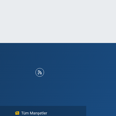
Tüm Manşetler