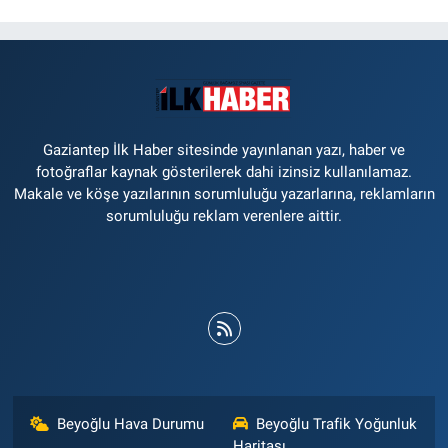
Gaziantep İlk Haber sitesinde yayınlanan yazı, haber ve
fotoğraflar kaynak gösterilerek dahi izinsiz kullanılamaz.
Makale ve köşe yazılarının sorumluluğu yazarlarına, reklamların
sorumluluğu reklam verenlere aittir.
Beyoğlu Hava Durumu
Beyoğlu Trafik Yoğunluk
Haritası