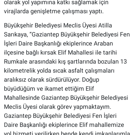
olarak yol yapımına katkı sağlamak için
virajlarda genişletme çalışması yaptı.
Büyükşehir Belediyesi Meclis Üyesi Atilla
Sarıkaya, ’’Gaziantep Büyükşehir Belediyesi Fen
İşleri Daire Başkanlığı ekiplerince Araban
ilçesine bağlı kırsak Elif Mahallesi ile tarihi
Rumkale arasındaki kış şartlarında bozulan 13
kilometrelik yolda sıcak asfalt çalışmaları
aralıksız olarak sürdürülüyor. Doğup
büyüdüğüm ve ikamet ettiğim Elif
Mahallesinde Gaziantep Büyükşehir Belediyesi
Meclis Üyesi olarak görev yapmaktayım.
Gaziantep Büyükşehir Belediyesi Fen İşleri
Daire Başkanlığı ekiplerince Elif mahallemize
yol hizmeti verilirken bende kendi imkanlarımla