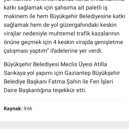
katkı sağlamak için şahsıma ait paletli iş
makinem ile hem Büyükşehir Belediyesine katkı
sağlamak hem de yol güzergahındaki keskin
virajlar nedeniyle muhtemel trafik kazalarının
önüne geçmek için 4 keskin virajda genişletme
çalışması yaptım’’ ifadelerine yer verdi.
Büyükşehir Belediyesi Meclis Üyesi Atilla
Sarıkaya yol yapımı için Gaziantep Büyükşehir
Belediye Başkanı Fatma Şahin ile Fen İşleri
Daire Başkanlığına teşekkür etti.
Kaynak:
İHA