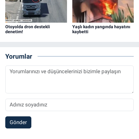
Otoyolda dron destekli
Yaşlı kadın yangında hayatını
denetim!
kaybetti
Yorumlar
Gönder