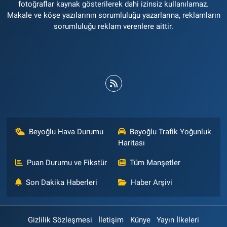
fotoğraflar kaynak gösterilerek dahi izinsiz kullanılamaz.
Makale ve köşe yazılarının sorumluluğu yazarlarına, reklamların
sorumluluğu reklam verenlere aittir.
Beyoğlu Hava Durumu
Beyoğlu Trafik Yoğunluk
Haritası
Puan Durumu ve Fikstür
Tüm Manşetler
Son Dakika Haberleri
Haber Arşivi
Gizlilik Sözleşmesi
İletişim
Künye
Yayın İlkeleri