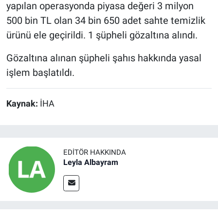
yapılan operasyonda piyasa değeri 3 milyon
500 bin TL olan 34 bin 650 adet sahte temizlik
ürünü ele geçirildi. 1 şüpheli gözaltına alındı.
Gözaltına alınan şüpheli şahıs hakkında yasal
işlem başlatıldı.
Kaynak:
İHA
EDITÖR HAKKINDA
Leyla Albayram