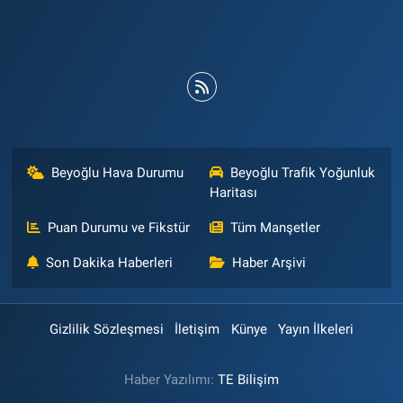
Beyoğlu Hava Durumu
Beyoğlu Trafik Yoğunluk
Haritası
Puan Durumu ve Fikstür
Tüm Manşetler
Son Dakika Haberleri
Haber Arşivi
Gizlilik Sözleşmesi
İletişim
Künye
Yayın İlkeleri
Haber Yazılımı:
TE Bilişim