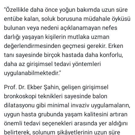
"Özellikle daha önce yoğun bakımda uzun süre
entübe kalan, soluk borusuna müdahale öyküsü
bulunan veya nedeni açıklanamayan nefes
darlığı yaşayan kişilerin mutlaka uzman
değerlendirmesinden geçmesi gerekir. Erken
tanı sayesinde birçok hastada daha konforlu,
daha az girişimsel tedavi yöntemleri
uygulanabilmektedir."
Prof. Dr. Ekber Şahin, gelişen girişimsel
bronkoskopi teknikleri sayesinde balon
dilatasyonu gibi minimal invaziv uygulamaların,
uygun hasta grubunda yaşam kalitesini artıran
önemli tedavi seçenekleri arasında yer aldığını
belirterek, solunum şikâyetlerinin uzun süre