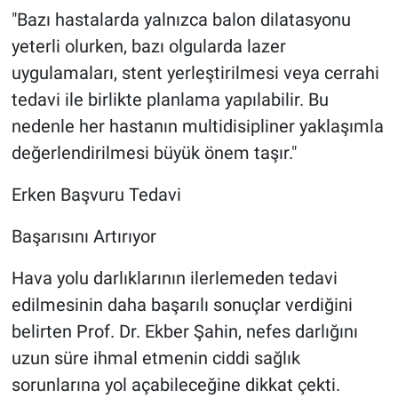
"Bazı hastalarda yalnızca balon dilatasyonu
yeterli olurken, bazı olgularda lazer
uygulamaları, stent yerleştirilmesi veya cerrahi
tedavi ile birlikte planlama yapılabilir. Bu
nedenle her hastanın multidisipliner yaklaşımla
değerlendirilmesi büyük önem taşır."
Erken Başvuru Tedavi
Başarısını Artırıyor
Hava yolu darlıklarının ilerlemeden tedavi
edilmesinin daha başarılı sonuçlar verdiğini
belirten Prof. Dr. Ekber Şahin, nefes darlığını
uzun süre ihmal etmenin ciddi sağlık
sorunlarına yol açabileceğine dikkat çekti.