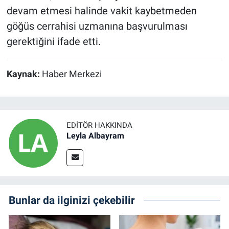
devam etmesi halinde vakit kaybetmeden
göğüs cerrahisi uzmanına başvurulması
gerektiğini ifade etti.
Kaynak:
Haber Merkezi
EDITÖR HAKKINDA
Leyla Albayram
Bunlar da ilginizi çekebilir