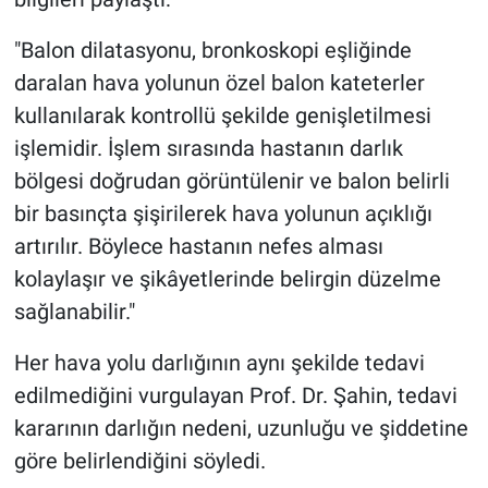
"Balon dilatasyonu, bronkoskopi eşliğinde
daralan hava yolunun özel balon kateterler
kullanılarak kontrollü şekilde genişletilmesi
işlemidir. İşlem sırasında hastanın darlık
bölgesi doğrudan görüntülenir ve balon belirli
bir basınçta şişirilerek hava yolunun açıklığı
artırılır. Böylece hastanın nefes alması
kolaylaşır ve şikâyetlerinde belirgin düzelme
sağlanabilir."
Her hava yolu darlığının aynı şekilde tedavi
edilmediğini vurgulayan Prof. Dr. Şahin, tedavi
kararının darlığın nedeni, uzunluğu ve şiddetine
göre belirlendiğini söyledi.