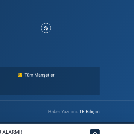
Tüm Manşetler
Haber Yazılımı:
TE Bilişim
 ALARMI!