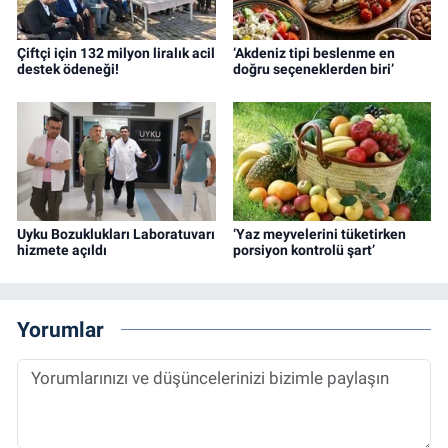
Çiftçi için 132 milyon liralık acil
‘Akdeniz tipi beslenme en
destek ödeneği!
doğru seçeneklerden biri’
Uyku Bozuklukları Laboratuvarı
‘Yaz meyvelerini tüketirken
hizmete açıldı
porsiyon kontrolü şart’
Yorumlar