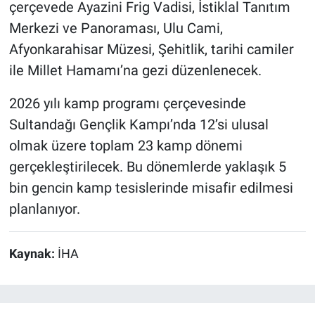
çerçevede Ayazini Frig Vadisi, İstiklal Tanıtım
Merkezi ve Panoraması, Ulu Cami,
Afyonkarahisar Müzesi, Şehitlik, tarihi camiler
ile Millet Hamamı’na gezi düzenlenecek.
2026 yılı kamp programı çerçevesinde
Sultandağı Gençlik Kampı’nda 12’si ulusal
olmak üzere toplam 23 kamp dönemi
gerçekleştirilecek. Bu dönemlerde yaklaşık 5
bin gencin kamp tesislerinde misafir edilmesi
planlanıyor.
Kaynak:
İHA