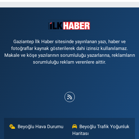
Gaziantep İlk Haber sitesinde yayınlanan yazı, haber ve
fotoğraflar kaynak gösterilerek dahi izinsiz kullanılamaz.
Makale ve köşe yazılarının sorumluluğu yazarlarına, reklamların
sorumluluğu reklam verenlere aittir.
Beyoğlu Hava Durumu
Beyoğlu Trafik Yoğunluk
Haritası