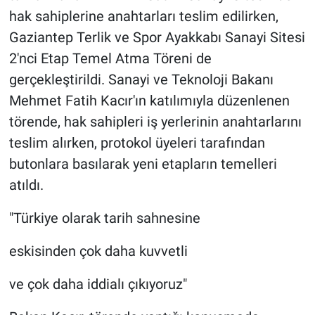
hak sahiplerine anahtarları teslim edilirken,
Gaziantep Terlik ve Spor Ayakkabı Sanayi Sitesi
2'nci Etap Temel Atma Töreni de
gerçekleştirildi. Sanayi ve Teknoloji Bakanı
Mehmet Fatih Kacır'ın katılımıyla düzenlenen
törende, hak sahipleri iş yerlerinin anahtarlarını
teslim alırken, protokol üyeleri tarafından
butonlara basılarak yeni etapların temelleri
atıldı.
"Türkiye olarak tarih sahnesine
eskisinden çok daha kuvvetli
ve çok daha iddialı çıkıyoruz"