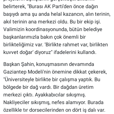
belirterek, "Burası AK Parti'den önce dağın
başıydı ama şu anda helal kazancın, alın terinin,
akıl terinin ana merkezi oldu. Bu bir ekip işi.
Valimizin koordinasyonunda, bütün belediye
başkanlarımızla bakın çok önemli bir
birlikteliğimiz var. ‘Birlikte rahmet var, birlikten
kuvvet doğar' diyoruz" ifadelerini kullandı.
Başkan Şahin, konuşmasının devamında
Gaziantep Modeli'nin önemine dikkat çekerek,
"Üniversiteyle birlikte bir çalışma yaptık. Bu
bölgede bir dağ vardı. Bir dağdan üretim
merkezi çıktı. Ayakkabıcılar sıkışmış.
Nakliyeciler sıkışmış, nefes alamıyor. Burada
özellikle tır dorsecilerinden on dört iş dalı var.