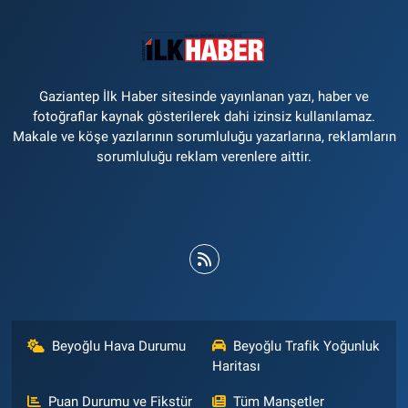
Gaziantep İlk Haber sitesinde yayınlanan yazı, haber ve
fotoğraflar kaynak gösterilerek dahi izinsiz kullanılamaz.
Makale ve köşe yazılarının sorumluluğu yazarlarına, reklamların
sorumluluğu reklam verenlere aittir.
Beyoğlu Hava Durumu
Beyoğlu Trafik Yoğunluk
Haritası
Puan Durumu ve Fikstür
Tüm Manşetler