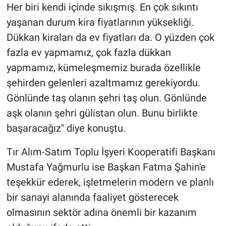
Her biri kendi içinde sıkışmış. En çok sıkıntı
yaşanan durum kira fiyatlarının yüksekliği.
Dükkan kiraları da ev fiyatları da. O yüzden çok
fazla ev yapmamız, çok fazla dükkan
yapmamız, kümeleşmemiz burada özellikle
şehirden gelenleri azaltmamız gerekiyordu.
Gönlünde taş olanın şehri taş olun. Gönlünde
aşk olanın şehri gülistan olun. Bunu birlikte
başaracağız" diye konuştu.
Tır Alım-Satım Toplu İşyeri Kooperatifi Başkanı
Mustafa Yağmurlu ise Başkan Fatma Şahin'e
teşekkür ederek, işletmelerin modern ve planlı
bir sanayi alanında faaliyet gösterecek
olmasının sektör adına önemli bir kazanım