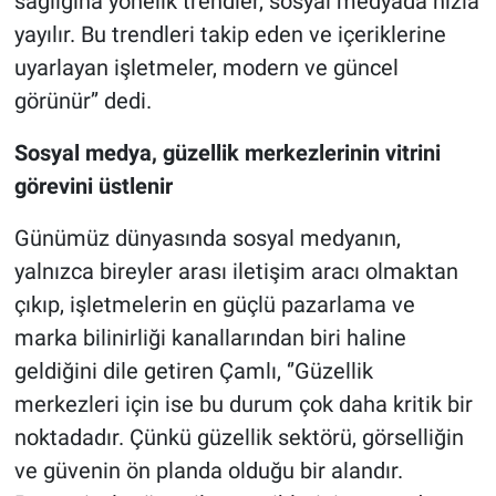
sağlığına yönelik trendler, sosyal medyada hızla
yayılır. Bu trendleri takip eden ve içeriklerine
uyarlayan işletmeler, modern ve güncel
görünür’’ dedi.
Sosyal medya, güzellik merkezlerinin vitrini
görevini üstlenir
Günümüz dünyasında sosyal medyanın,
yalnızca bireyler arası iletişim aracı olmaktan
çıkıp, işletmelerin en güçlü pazarlama ve
marka bilinirliği kanallarından biri haline
geldiğini dile getiren Çamlı, ‘’Güzellik
merkezleri için ise bu durum çok daha kritik bir
noktadadır. Çünkü güzellik sektörü, görselliğin
ve güvenin ön planda olduğu bir alandır.