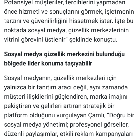
Potansiyel müşteriler, tercihlerini yapmadan
önce hizmeti ve sonuçlarını görmek, işletmenin
tarzını ve güvenilirliğini hissetmek ister. İşte bu
noktada sosyal medya, güzellik merkezlerinin
vitrini görevini üstlenir’’ şeklinde konuştu.
Sosyal medya güzellik merkezini bulunduğu
bölgede lider konuma taşıyabilir
Sosyal medyanın, güzellik merkezleri için
yalnızca bir tanıtım aracı değil, aynı zamanda
müşteri ilişkilerini güçlendiren, marka imajını
pekiştiren ve gelirleri artıran stratejik bir
platform olduğunu vurgulayan Çamlı, ‘’Doğru bir
sosyal medya yönetimi; profesyonel görseller,
düzenli paylaşımlar, etkili reklam kampanyaları