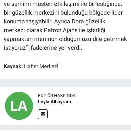
ve samimi müşteri etkileşimi ile birleştiğinde,
bir güzellik merkezini bulunduğu bölgede lider
konuma taşıyabilir. Ayrıca Dora güzellik
merkezi olarak Patron Ajans ile işbirliği
yapmaktan memnun olduğumuzu dile getirmek
istiyoruz’’ ifadelerine yer verdi.
Kaynak:
Haber Merkezi
EDITÖR HAKKINDA
Leyla Albayram