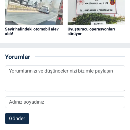
Seyir halindeki otomobil alev
Uyuşturucu operasyonları
aldı!
sürüyor
Yorumlar
Gönder