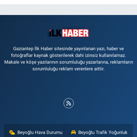
Gaziantep İlk Haber sitesinde yayınlanan yazı, haber ve
fotoğraflar kaynak gösterilerek dahi izinsiz kullanılamaz.
Makale ve köşe yazılarının sorumluluğu yazarlarına, reklamların
sorumluluğu reklam verenlere aittir.
Beyoğlu Hava Durumu
Beyoğlu Trafik Yoğunluk