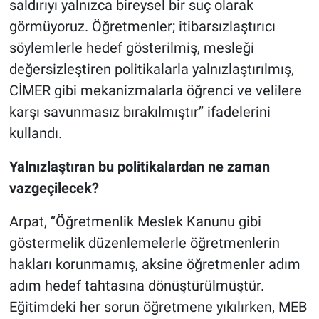
saldırıyı yalnızca bireysel bir suç olarak
görmüyoruz. Öğretmenler; itibarsızlaştırıcı
söylemlerle hedef gösterilmiş, mesleği
değersizleştiren politikalarla yalnızlaştırılmış,
CİMER gibi mekanizmalarla öğrenci ve velilere
karşı savunmasız bırakılmıştır’’ ifadelerini
kullandı.
Yalnızlaştıran bu politikalardan ne zaman
vazgeçilecek?
Arpat, ‘’Öğretmenlik Meslek Kanunu gibi
göstermelik düzenlemelerle öğretmenlerin
hakları korunmamış, aksine öğretmenler adım
adım hedef tahtasına dönüştürülmüştür.
Eğitimdeki her sorun öğretmene yıkılırken, MEB