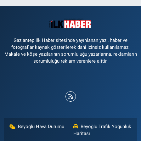
Gaziantep İlk Haber sitesinde yayınlanan yazı, haber ve
fotoğraflar kaynak gösterilerek dahi izinsiz kullanılamaz.
Makale ve köşe yazılarının sorumluluğu yazarlarına, reklamların
sorumluluğu reklam verenlere aittir.
Beyoğlu Hava Durumu
Beyoğlu Trafik Yoğunluk
Haritası