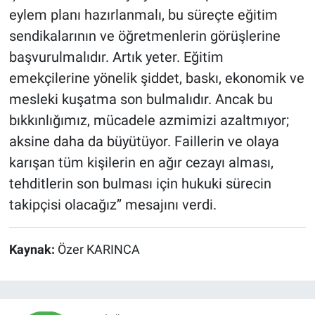
eylem planı hazırlanmalı, bu süreçte eğitim
sendikalarının ve öğretmenlerin görüşlerine
başvurulmalıdır. Artık yeter. Eğitim
emekçilerine yönelik şiddet, baskı, ekonomik ve
mesleki kuşatma son bulmalıdır. Ancak bu
bıkkınlığımız, mücadele azmimizi azaltmıyor;
aksine daha da büyütüyor. Faillerin ve olaya
karışan tüm kişilerin en ağır cezayı alması,
tehditlerin son bulması için hukuki sürecin
takipçisi olacağız’’ mesajını verdi.
Kaynak:
Özer KARINCA