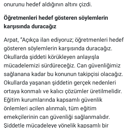
onurunu hedef aldığının altını çizdi.
Öğretmenleri hedef gösteren söylemlerin
karşısında duracağız
Arpat, ‘’Açıkça ilan ediyoruz; öğretmenleri hedef
gösteren söylemlerin karşısında duracağız.
Okullarda şiddeti körükleyen anlayışla
mücadelemizi sürdüreceğiz. Can güvenliğimiz
sağlanana kadar bu konunun takipçisi olacağız.
Okullarda yaşanan şiddetin gerçek nedenleri
ortaya konmalı ve kalıcı çözümler üretilmelidir.
Eğitim kurumlarında kapsamlı güvenlik
önlemleri acilen alınmalı, tüm eğitim
emekçilerinin can güvenliği sağlanmalıdır.
Şiddetle mücadeleye yönelik kapsamlı bir