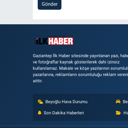
Gönder
Gaziantep İlk Haber sitesinde yayınlanan yazı, hab
ve fotoğraflar kaynak gösterilerek dahi izinsiz
kullanılamaz. Makale ve köşe yazılarının sorumlu
yazarlarına, reklamların sorumluluğu reklam veren
aittir.
Beyoğlu Hava Durumu
Be
Son Dakika Haberleri
Ha