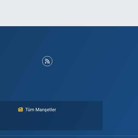
Tüm Manşetler