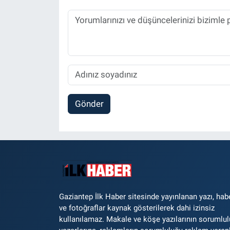
Gönder
Gaziantep İlk Haber sitesinde yayınlanan yazı, hab
ve fotoğraflar kaynak gösterilerek dahi izinsiz
kullanılamaz. Makale ve köşe yazılarının sorumlu