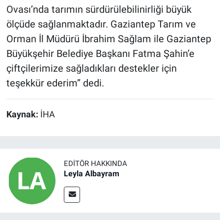
Ovası’nda tarımın sürdürülebilinirliği büyük
ölçüde sağlanmaktadır. Gaziantep Tarım ve
Orman İl Müdürü İbrahim Sağlam ile Gaziantep
Büyükşehir Belediye Başkanı Fatma Şahin’e
çiftçilerimize sağladıkları destekler için
teşekkür ederim’’ dedi.
Kaynak:
İHA
EDITÖR HAKKINDA
Leyla Albayram