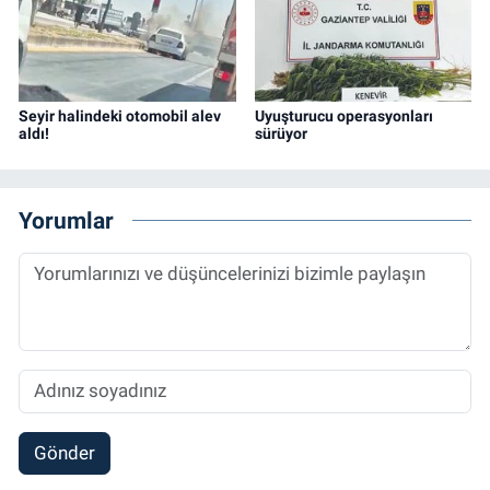
Seyir halindeki otomobil alev
Uyuşturucu operasyonları
aldı!
sürüyor
Yorumlar
Gönder