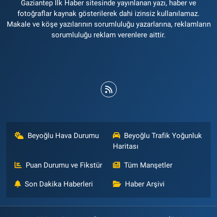
Gaziantep İlk Haber sitesinde yayınlanan yazı, haber ve
fotoğraflar kaynak gösterilerek dahi izinsiz kullanılamaz.
Makale ve köşe yazılarının sorumluluğu yazarlarına, reklamların
sorumluluğu reklam verenlere aittir.
Beyoğlu Hava Durumu
Beyoğlu Trafik Yoğunluk
Haritası
Puan Durumu ve Fikstür
Tüm Manşetler
Son Dakika Haberleri
Haber Arşivi