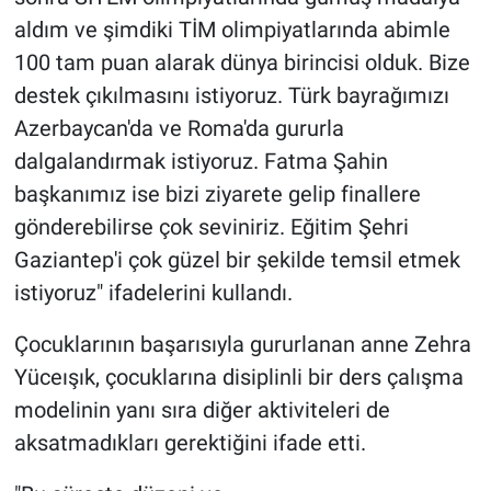
aldım ve şimdiki TİM olimpiyatlarında abimle
100 tam puan alarak dünya birincisi olduk. Bize
destek çıkılmasını istiyoruz. Türk bayrağımızı
Azerbaycan'da ve Roma'da gururla
dalgalandırmak istiyoruz. Fatma Şahin
başkanımız ise bizi ziyarete gelip finallere
gönderebilirse çok seviniriz. Eğitim Şehri
Gaziantep'i çok güzel bir şekilde temsil etmek
istiyoruz" ifadelerini kullandı.
Çocuklarının başarısıyla gururlanan anne Zehra
Yüceışık, çocuklarına disiplinli bir ders çalışma
modelinin yanı sıra diğer aktiviteleri de
aksatmadıkları gerektiğini ifade etti.