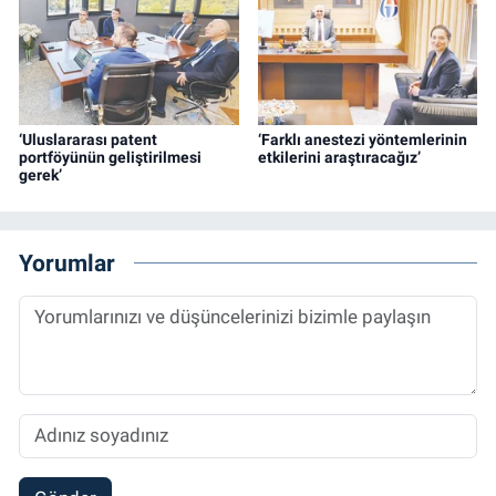
‘Uluslararası patent
‘Farklı anestezi yöntemlerinin
portföyünün geliştirilmesi
etkilerini araştıracağız’
gerek’
Yorumlar