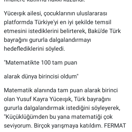
Yüceışık ailesi, çocuklarının uluslararası
platformda Türkiye'yi en iyi şekilde temsil
etmesini istediklerini belirterek, Bakü'de Türk
bayrağını gururla dalgalandırmayı
hedeflediklerini söyledi.
"Matematikte 100 tam puan
alarak dünya birincisi oldum"
Matematik alanında tam puan alarak birinci
olan Yusuf Kayra Yüceışık, Türk bayrağını
gururla dalgalandırmak istediğini söyleyerek,
"Küçüklüğümden bu yana matematiği çok
seviyorum. Birçok yarışmaya katıldım. FERMAT