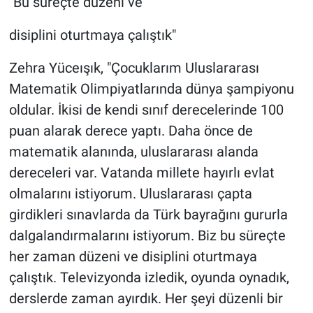
"Bu süreçte düzeni ve
disiplini oturtmaya çalıştık"
Zehra Yüceışık, "Çocuklarım Uluslararası
Matematik Olimpiyatlarında dünya şampiyonu
oldular. İkisi de kendi sınıf derecelerinde 100
puan alarak derece yaptı. Daha önce de
matematik alanında, uluslararası alanda
dereceleri var. Vatanda millete hayırlı evlat
olmalarını istiyorum. Uluslararası çapta
girdikleri sınavlarda da Türk bayrağını gururla
dalgalandırmalarını istiyorum. Biz bu süreçte
her zaman düzeni ve disiplini oturtmaya
çalıştık. Televizyonda izledik, oyunda oynadık,
derslerde zaman ayırdık. Her şeyi düzenli bir