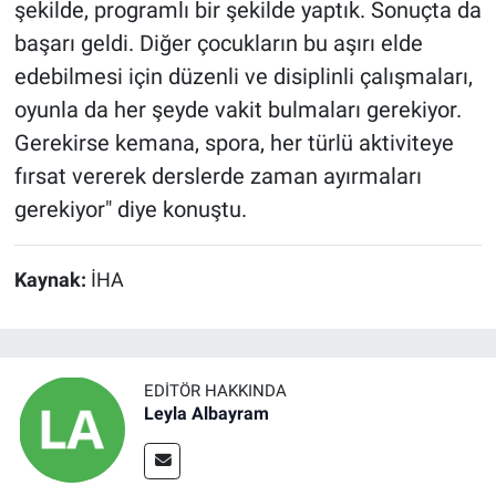
şekilde, programlı bir şekilde yaptık. Sonuçta da
başarı geldi. Diğer çocukların bu aşırı elde
edebilmesi için düzenli ve disiplinli çalışmaları,
oyunla da her şeyde vakit bulmaları gerekiyor.
Gerekirse kemana, spora, her türlü aktiviteye
fırsat vererek derslerde zaman ayırmaları
gerekiyor" diye konuştu.
Kaynak:
İHA
EDITÖR HAKKINDA
Leyla Albayram