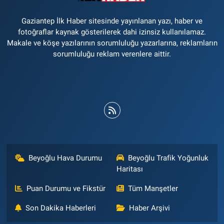
Gaziantep İlk Haber sitesinde yayınlanan yazı, haber ve
fotoğraflar kaynak gösterilerek dahi izinsiz kullanılamaz.
Makale ve köşe yazılarının sorumluluğu yazarlarına, reklamların
sorumluluğu reklam verenlere aittir.
Beyoğlu Hava Durumu
Beyoğlu Trafik Yoğunluk
Haritası
Puan Durumu ve Fikstür
Tüm Manşetler
Son Dakika Haberleri
Haber Arşivi