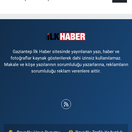
Gaziantep İlk Haber sitesinde yayınlanan yazı, haber ve
fotoğraflar kaynak gösterilerek dahi izinsiz kullanılamaz.
Makale ve köşe yazılarının sorumluluğu yazarlarına, reklamların
sorumluluğu reklam verenlere aittir.