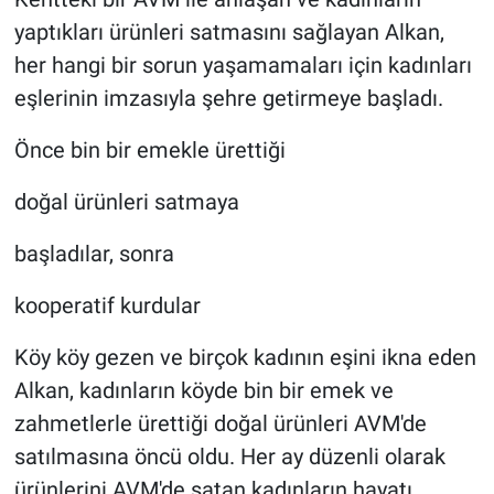
yaptıkları ürünleri satmasını sağlayan Alkan,
her hangi bir sorun yaşamamaları için kadınları
eşlerinin imzasıyla şehre getirmeye başladı.
Önce bin bir emekle ürettiği
doğal ürünleri satmaya
başladılar, sonra
kooperatif kurdular
Köy köy gezen ve birçok kadının eşini ikna eden
Alkan, kadınların köyde bin bir emek ve
zahmetlerle ürettiği doğal ürünleri AVM'de
satılmasına öncü oldu. Her ay düzenli olarak
ürünlerini AVM'de satan kadınların hayatı