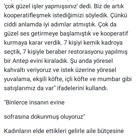
‘çok güzel işler yapmışsınız' dedi. Biz de artık
kooperatifleşmek istediğimizi söyledik. Çünkü
ciddi anlamda iyi adımlar atmıştık. Çok da
güzel ses getirmeye başlamıştık ve kooperatif
kurmaya karar verdik. 7 kişiyi kemik kadroya
seçtik, 7 kişiyle beraber restorasyonu yapılmış
bir Antep evini kiraladık. Şu anda yöresel
kahvaltı veriyoruz ve istek üzerine yöresel
yuvalama, ekşili köfte, içli köfte ve mumbar gibi
satışlarımız da var" ifadelerini kullandı.
"Binlerce insanın evine
sofrasına dokunmuş oluyoruz"
Kadınların elde ettikleri gelirle aile bütçesine