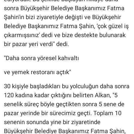
sonra Büyükşehir Belediye Başkanımız Fatma
Şahin'in bizi ziyaretiyle değişti ve Büyükşehir
Belediye Başkanımız Fatma Şahin, ‘çok güzel iş
çıkarmışsınız' dedi ve bize destekte bulunarak
bir pazar yeri verdi" dedi.
"Daha sonra yöresel kahvaltı
ve yemek restoranı açtık"
30 kişiyle başladıkları bu yolculuğun daha sonra
120 kadına kadar çıktığını belirten Alkan, "5
senelik süreç böyle geçtikten sonra 5 sene de
pazar yerinde bir sürecimiz geçti. Toplam 10
senenin sonunda yine bir ziyaretinde
Büyükşehir Belediye Başkanımız Fatma Şahin,