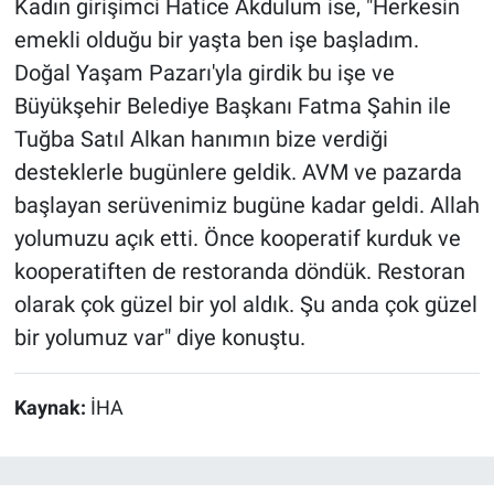
Kadın girişimci Hatice Akdulum ise, "Herkesin
emekli olduğu bir yaşta ben işe başladım.
Doğal Yaşam Pazarı'yla girdik bu işe ve
Büyükşehir Belediye Başkanı Fatma Şahin ile
Tuğba Satıl Alkan hanımın bize verdiği
desteklerle bugünlere geldik. AVM ve pazarda
başlayan serüvenimiz bugüne kadar geldi. Allah
yolumuzu açık etti. Önce kooperatif kurduk ve
kooperatiften de restoranda döndük. Restoran
olarak çok güzel bir yol aldık. Şu anda çok güzel
bir yolumuz var" diye konuştu.
Kaynak:
İHA