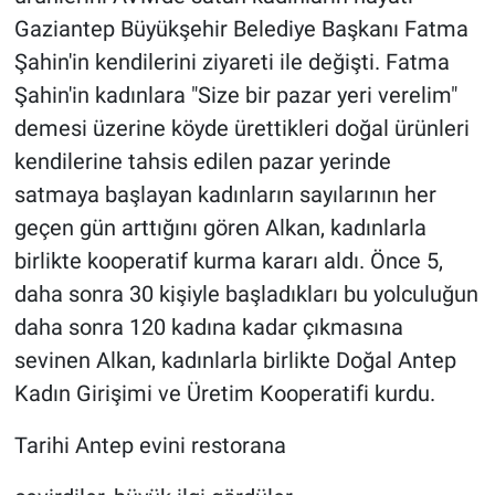
Gaziantep Büyükşehir Belediye Başkanı Fatma
Şahin'in kendilerini ziyareti ile değişti. Fatma
Şahin'in kadınlara "Size bir pazar yeri verelim"
demesi üzerine köyde ürettikleri doğal ürünleri
kendilerine tahsis edilen pazar yerinde
satmaya başlayan kadınların sayılarının her
geçen gün arttığını gören Alkan, kadınlarla
birlikte kooperatif kurma kararı aldı. Önce 5,
daha sonra 30 kişiyle başladıkları bu yolculuğun
daha sonra 120 kadına kadar çıkmasına
sevinen Alkan, kadınlarla birlikte Doğal Antep
Kadın Girişimi ve Üretim Kooperatifi kurdu.
Tarihi Antep evini restorana