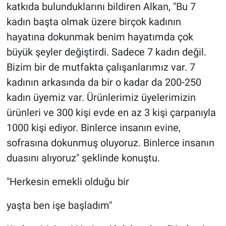
katkıda bulunduklarını bildiren Alkan, "Bu 7
kadın başta olmak üzere birçok kadının
hayatına dokunmak benim hayatımda çok
büyük şeyler değiştirdi. Sadece 7 kadın değil.
Bizim bir de mutfakta çalışanlarımız var. 7
kadının arkasında da bir o kadar da 200-250
kadın üyemiz var. Ürünlerimiz üyelerimizin
ürünleri ve 300 kişi evde en az 3 kişi çarpanıyla
1000 kişi ediyor. Binlerce insanın evine,
sofrasına dokunmuş oluyoruz. Binlerce insanın
duasını alıyoruz" şeklinde konuştu.
"Herkesin emekli olduğu bir
yaşta ben işe başladım"